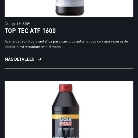
Código: LM 3659
TOP TEC ATF 1600
Aceite de tecnología sintética para cambios automáticos con una reserva de
potencia extremadamente elevada. ...
MÁS DETALLES