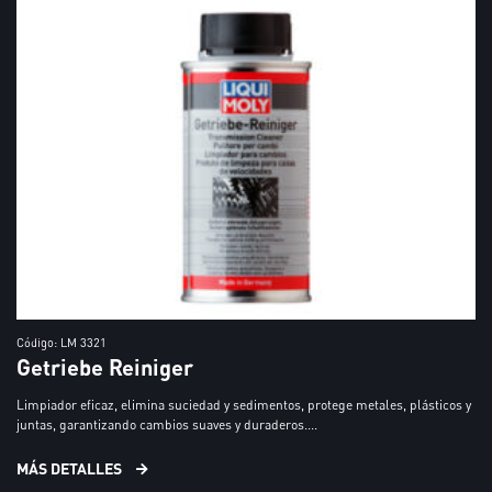
Código: LM 3321
Getriebe Reiniger
Limpiador eficaz, elimina suciedad y sedimentos, protege metales, plásticos y
juntas, garantizando cambios suaves y duraderos....
MÁS DETALLES