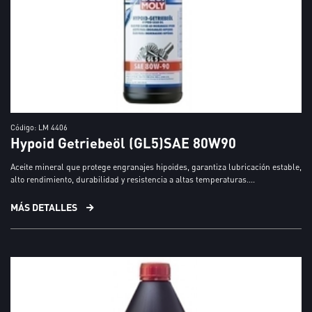
Código: LM 4406
Hypoid Getriebeöl (GL5)SAE 80W90
Aceite mineral que protege engranajes hipoides, garantiza lubricación estable,
alto rendimiento, durabilidad y resistencia a altas temperaturas....
MÁS DETALLES