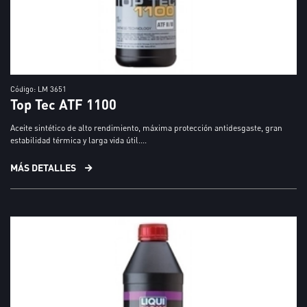
Código: LM 3651
Top Tec ATF 1100
Aceite sintético de alto rendimiento, máxima protección antidesgaste, gran
estabilidad térmica y larga vida útil....
MÁS DETALLES