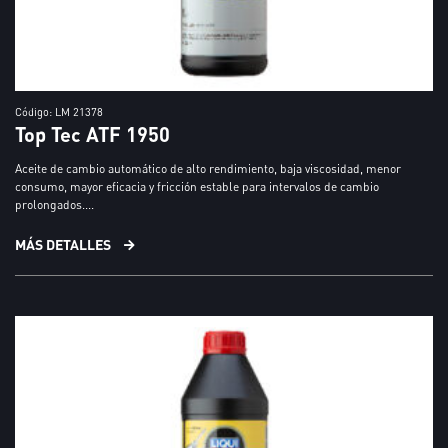
Código: LM 21378
Top Tec ATF 1950
Aceite de cambio automático de alto rendimiento, baja viscosidad, menor
consumo, mayor eficacia y fricción estable para intervalos de cambio
prolongados....
MÁS DETALLES