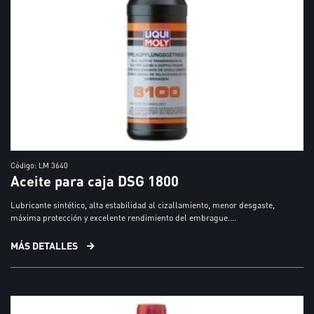
Código: LM 3640
Aceite para caja DSG 1800
Lubricante sintético, alta estabilidad al cizallamiento, menor desgaste,
máxima protección y excelente rendimiento del embrague....
MÁS DETALLES