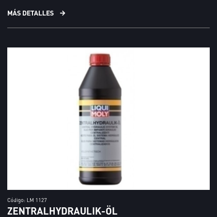
MÁS DETALLES
Código: LM 1127
ZENTRALHYDRAULIK-ÖL