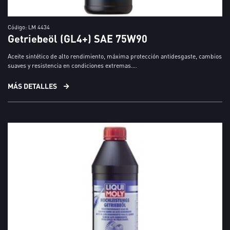
Código: LM 4434
Getriebeöl (GL4+) SAE 75W90
Aceite sintético de alto rendimiento, máxima protección antidesgaste, cambios
suaves y resistencia en condiciones extremas....
MÁS DETALLES