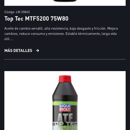
Código: LM 20845
Top Tec MTF5200 75W80
Aceite de cambio versátil, alta resistencia, bajo desgaste y fricción. Mejora
cambios, reduce consumo y emisiones. Estable térmicamente, larga vida
útil....
MÁS DETALLES