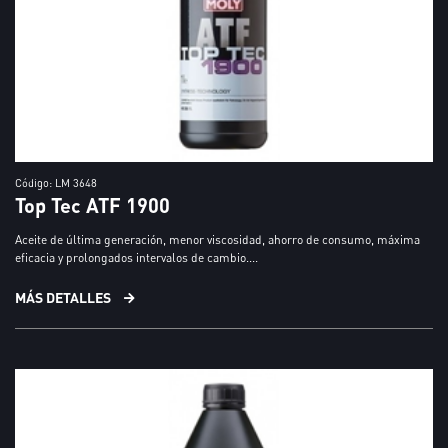
Código: LM 3648
Top Tec ATF 1900
Aceite de última generación, menor viscosidad, ahorro de consumo, máxima
eficacia y prolongados intervalos de cambio....
MÁS DETALLES