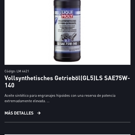
Código: LM 4421
Vollsynthetisches Getrieböl(GL5)LS SAE75W-
140
Aceite sintético para engranajes hipoides con una reserva de potencia
extremadamente elevada. ...
MÁS DETALLES