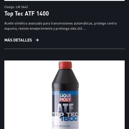
Código: LM 3662
Top Tec ATF 1400
Aceite sintético avanzado para transmisiones automáticas, protege contra
espuma, resiste envejecimiento y prolonga vida útil....
MÁS DETALLES