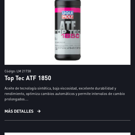
Código: LM 21738
Top Tec ATF 1850
Aceite de tecnología sintética, baja viscosidad, excelente durabilidad y
rendimiento, optimiza cambios automáticos y permite intervalos de cambio
prolongados....
MÁS DETALLES