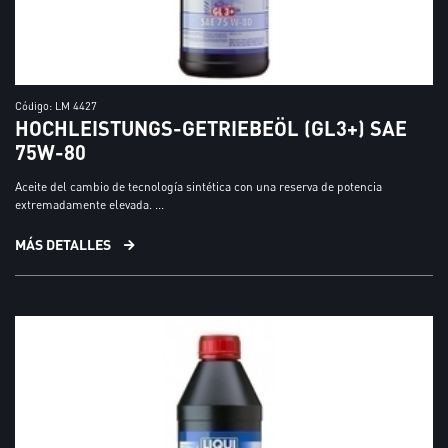
Código: LM 4427
HOCHLEISTUNGS-GETRIEBEÖL (GL3+) SAE
75W-80
Aceite del cambio de tecnología sintética con una reserva de potencia
extremadamente elevada. ...
MÁS DETALLES